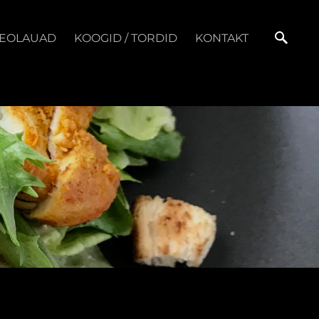
EOLAUAD
KOOGID / TORDID
KONTAKT