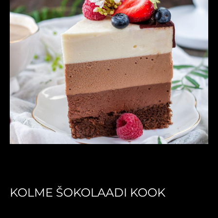
KOLME ŠOKOLAADI KOOK