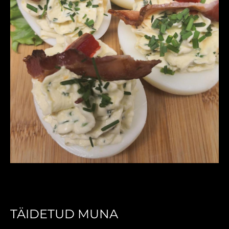
TÄIDETUD MUNA