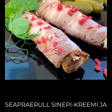
SEAPRAERULL SINEPI-KREEMI JA